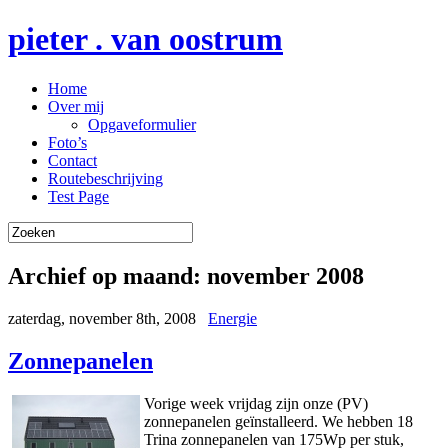
pieter . van oostrum
Home
Over mij
Opgaveformulier
Foto’s
Contact
Routebeschrijving
Test Page
Archief op maand:
november 2008
zaterdag, november 8th, 2008
Energie
Zonnepanelen
Vorige week vrijdag zijn onze (PV)
zonnepanelen geïnstalleerd. We hebben 18
Trina zonnepanelen van 175Wp per stuk,