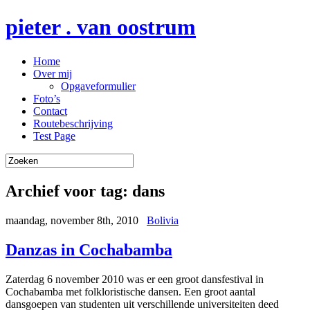
pieter . van oostrum
Home
Over mij
Opgaveformulier
Foto’s
Contact
Routebeschrijving
Test Page
Archief voor tag:
dans
maandag, november 8th, 2010
Bolivia
Danzas in Cochabamba
Zaterdag 6 november 2010 was er een groot dansfestival in
Cochabamba met folkloristische dansen. Een groot aantal
dansgoepen van studenten uit verschillende universiteiten deed