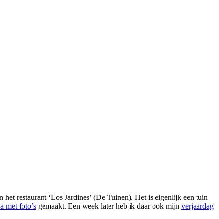
 het restaurant ‘Los Jardines’ (De Tuinen). Het is eigenlijk een tuin
a met foto’s
gemaakt. Een week later heb ik daar ook mijn
verjaardag